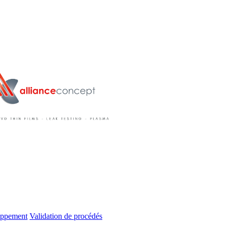
oppement
Validation de procédés