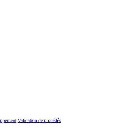
oppement
Validation de procédés