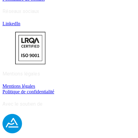
Réseaux sociaux
LinkedIn
Mentions légales
Mentions légales
Politique de confidentialité
Avec le soutien de