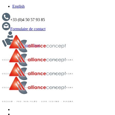
English
+33 (0)4 50 57 93 85
Formulaire de contact
Support client