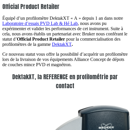
Official Product Retailer
Équipé d’un profilomètre DektakXT « A » depuis 1 an dans notre
Laboratoire d’essais PVD Lab & Hé Lab
, nous avons pu
expérimenter et valider les performances de cet instrument. Suite à
cela, nous avons établis un partenariat avec Bruker nous conférant le
statut d’
Official Product Retailer
pour la commercialisation des
profilomètres de la gamme
DektakXT
.
Ce nouveau statut vous offre la possibilité d’acquérir un profilomètre
lors de la livraison de vos équipements Alliance Concept de dépots
de couches mince PVD et magnétron.
DektakXT, la REFERENCE en profilométrie par
contact