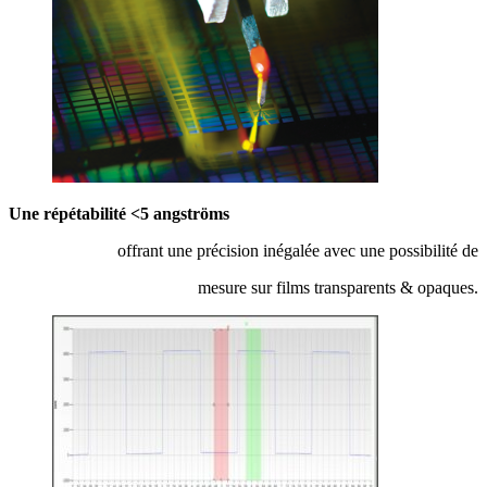
Une répétabilité <5 angströms
offrant une précision inégalée avec une possibilité de
mesure sur films transparents & opaques.