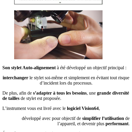
Son stylet Auto-alignement
à été développé un objectif principal :
interchanger
le stylet soi-même et simplement en évitant tout risque
d’incident lors du processus.
De plus, afin de
s’adapter à tous les besoins
, une
grande diversité
de tailles
de stylet est proposée.
L’instrument vous est livré avec le
logiciel Vision64
,
développé avec pour objectif de
simplifier l’utilisation
de
l’appareil, et devenir plus
performant
.