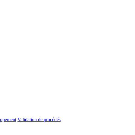
oppement
Validation de procédés