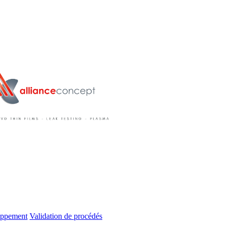
oppement
Validation de procédés