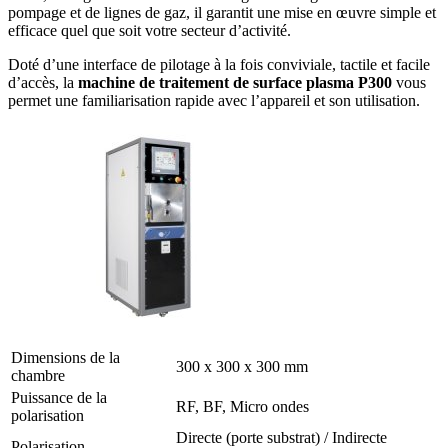
pompage et de lignes de gaz, il garantit une mise en œuvre simple et
efficace quel que soit votre secteur d’activité.
Doté d’une interface de pilotage à la fois conviviale, tactile et facile
d’accès, la
machine de traitement de surface plasma P300
vous
permet une familiarisation rapide avec l’appareil et son utilisation.
Dimensions de la
300 x 300 x 300 mm
chambre
Puissance de la
RF, BF, Micro ondes
polarisation
Directe (porte substrat) / Indirecte
Polarisation