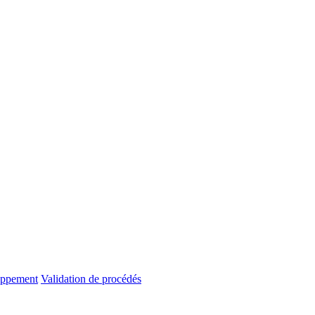
oppement
Validation de procédés