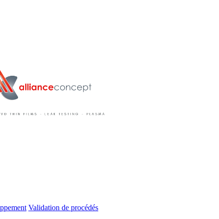
oppement
Validation de procédés