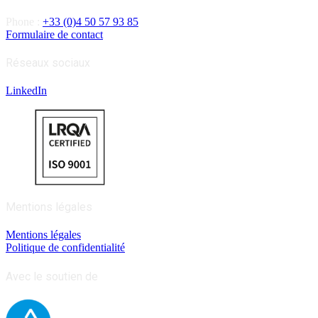
Phone :
+33 (0)4 50 57 93 85
Formulaire de contact
Réseaux sociaux
LinkedIn
Mentions légales
Mentions légales
Politique de confidentialité
Avec le soutien de