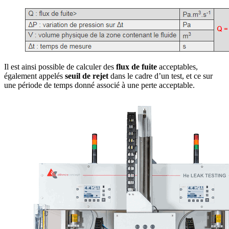
Il est ainsi possible de calculer des
flux de fuite
acceptables,
également appelés
seuil de rejet
dans le cadre d’un test, et ce sur
une période de temps donné associé à une perte acceptable.