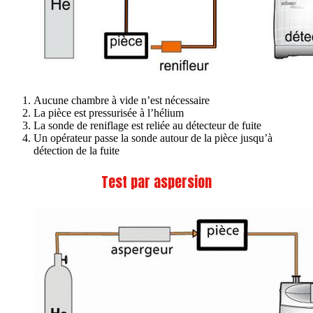
Aucune chambre à vide n’est nécessaire
La pièce est pressurisée à l’hélium
La sonde de reniflage est reliée au détecteur de fuite
Un opérateur passe la sonde autour de la pièce jusqu’à
détection de la fuite
Test par aspersion