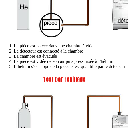
La pièce est placée dans une chambre à vide
Le détecteur est connecté à la chambre
La chambre est évacuée
La pièce est vidée de son air puis pressurisée à l’hélium
L’hélium s’échappe de la pièce et est quantifié par le détecteur
Test par reniflage