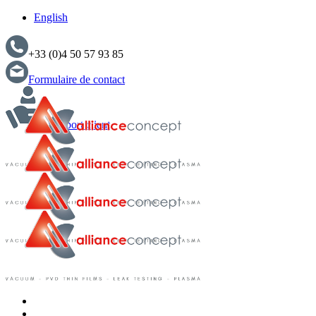
English
+33 (0)4 50 57 93 85
Formulaire de contact
Support client