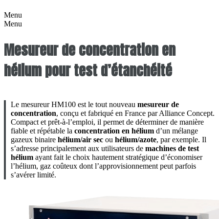
Menu
Menu
Mesureur de concentration en
hélium pour test d’étanchéité
Le mesureur HM100 est le tout nouveau
mesureur de
concentration
, conçu et fabriqué en France par Alliance Concept.
Compact et prêt-à-l’emploi, il permet de déterminer de manière
fiable et répétable la
concentration en hélium
d’un mélange
gazeux binaire
hélium/air sec
ou
hélium/azote
, par exemple. Il
s’adresse principalement aux utilisateurs de
machines de test
hélium
ayant fait le choix hautement stratégique d’économiser
l’hélium, gaz coûteux dont l’approvisionnement peut parfois
s’avérer limité.