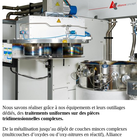
Nous savons réaliser grâce à nos équipements et leurs outillages
dédiés, des
traitements uniformes sur des pièces
tridimensionnelles complexes.
De la métallisation jusqu’au dépôt de couches minces complexes
(multicouches d’oxydes ou d’oxy-nitrures en réactif), Alliance