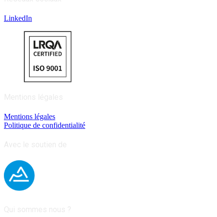
LinkedIn
Mentions légales
Mentions légales
Politique de confidentialité
Avec le soutien de
Qui sommes nous ?