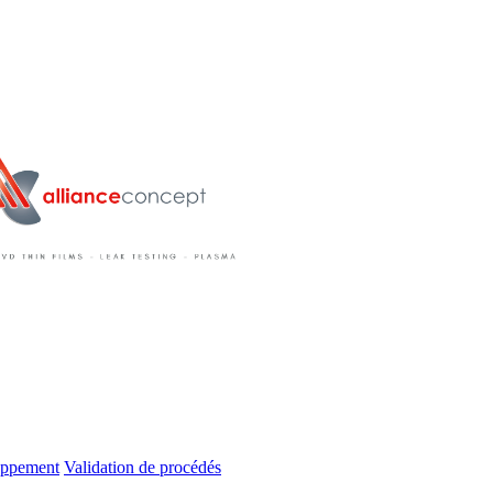
oppement
Validation de procédés