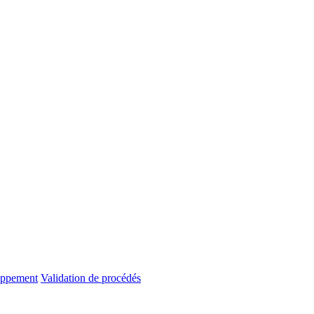
oppement
Validation de procédés