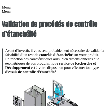
Menu
Menu
Validation de procédés de contrôle
d’étanchéité
Avant d’investir, il vous sera probablement nécessaire de valider la
faisabilité d’un
test de contrôle d’étanchéité
sur votre produit.
En fonction des caractéristiques aussi bien dimensionnelles que
géométriques de vos produits, notre service de
Recherche et
Développement
est à votre disposition pour effectuer tout type
d’
essais de contrôle d’étanchéité
.