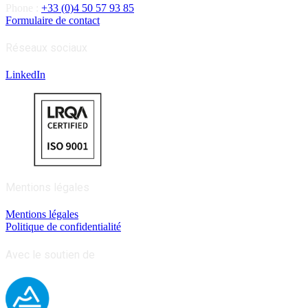
Phone :
+33 (0)4 50 57 93 85
Formulaire de contact
Réseaux sociaux
LinkedIn
Mentions légales
Mentions légales
Politique de confidentialité
Avec le soutien de