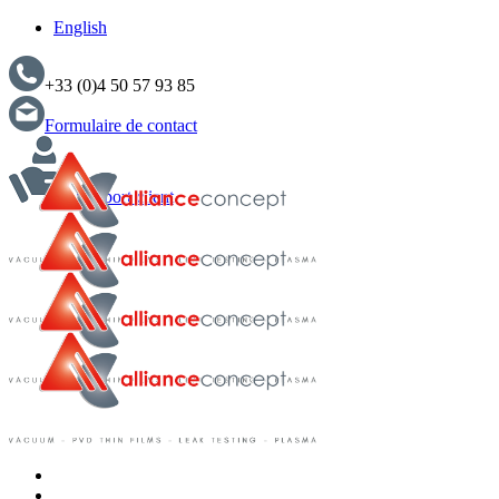
English
+33 (0)4 50 57 93 85
Formulaire de contact
Support client