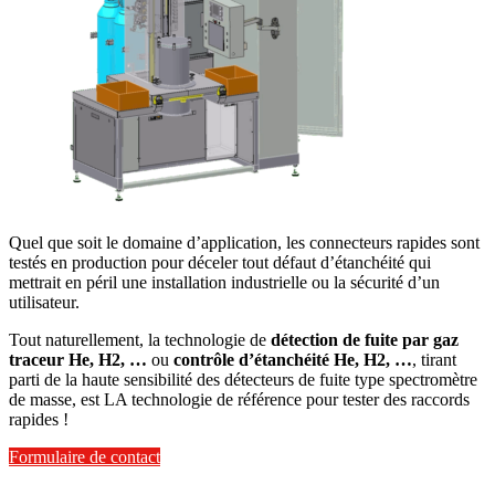
Quel que soit le domaine d’application, les connecteurs rapides sont
testés en production pour déceler tout défaut d’étanchéité qui
mettrait en péril une installation industrielle ou la sécurité d’un
utilisateur.
Tout naturellement, la technologie de
détection de fuite par gaz
traceur He, H2, …
ou
contrôle d’étanchéité He, H2, …
, tirant
parti de la haute sensibilité des détecteurs de fuite type spectromètre
de masse, est LA technologie de référence pour tester des raccords
rapides !
Formulaire de contact