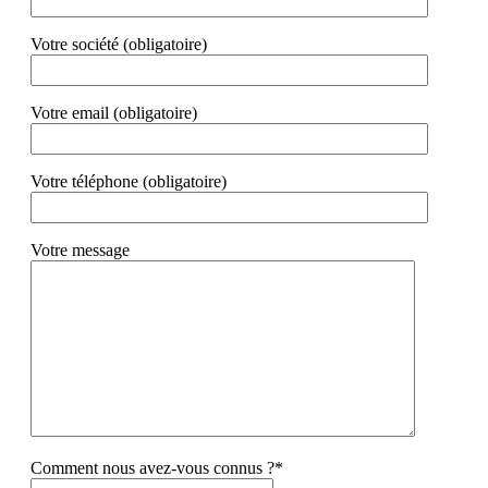
Votre société (obligatoire)
Votre email (obligatoire)
Votre téléphone (obligatoire)
Votre message
Comment nous avez-vous connus ?*