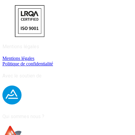
Mentions légales
Mentions légales
Politique de confidentialité
Avec le soutien de
Qui sommes nous ?