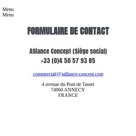
Menu
Menu
FORMULAIRE DE CONTACT
Alliance Concept (Siège social)
+33 (0)4 50 57 93 85
commercial(@)alliance-concept.com
4 avenue du Pont de Tasset
74960 ANNECY
FRANCE