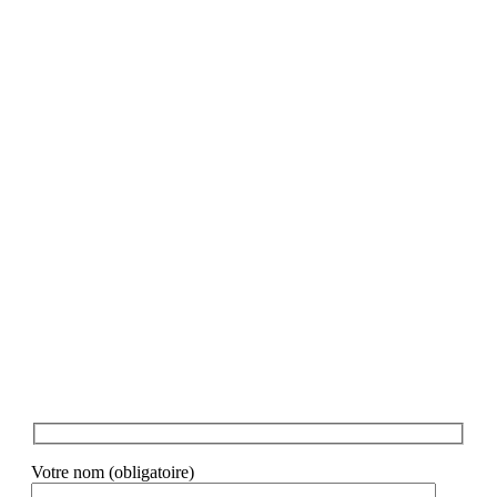
Votre nom (obligatoire)