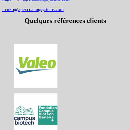
marko@apexcoatingsystems.com
Quelques références clients