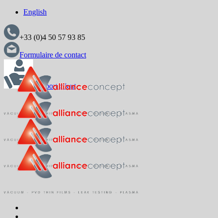
English
+33 (0)4 50 57 93 85
Formulaire de contact
Support client