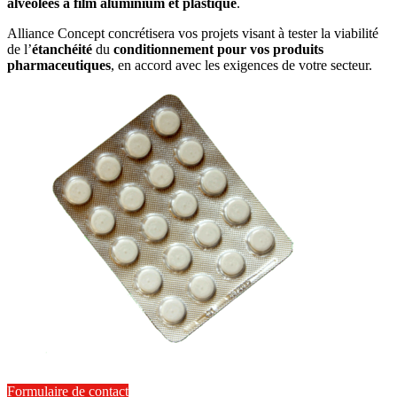
alvéolées à film aluminium et plastique
.
Alliance Concept
concrétisera vos projets visant à tester la viabilité
de l’
étanchéité
du
conditionnement pour vos produits
pharmaceutiques
, en accord avec les exigences de votre secteur.
Formulaire de contact