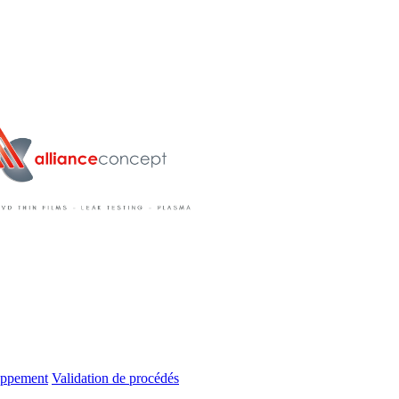
oppement
Validation de procédés