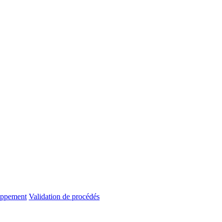
oppement
Validation de procédés